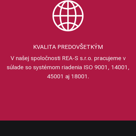
KVALITA PREDOVŠETKÝM
V našej spoločnosti REA-S s.r.o. pracujeme v
súlade so systémom riadenia ISO 9001, 14001,
45001 aj 18001.