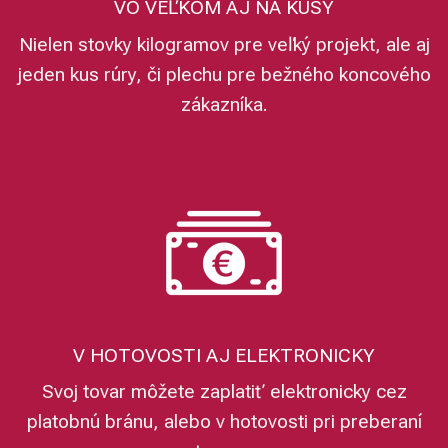
VO VEĽKOM AJ NA KUSY
Nielen stovky kilogramov pre veľký projekt, ale aj
jeden kus rúry, či plechu pre bežného koncového
zákazníka.
V HOTOVOSTI AJ ELEKTRONICKY
Svoj tovar môžete zaplatiť elektronicky cez
platobnú bránu, alebo v hotovosti pri preberaní