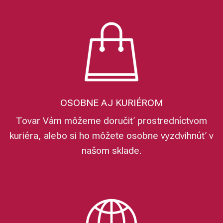
OSOBNE AJ KURIÉROM
Tovar Vám môžeme doručiť prostredníctvom
kuriéra, alebo si ho môžete osobne vyzdvihnúť v
našom sklade.