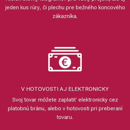
jeden kus rúry, či plechu pre bežného koncového
zákazníka.
V HOTOVOSTI AJ ELEKTRONICKY
Svoj tovar môžete zaplatiť elektronicky cez
platobnú bránu, alebo v hotovosti pri preberaní
tovaru.