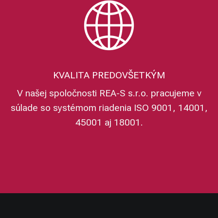
KVALITA PREDOVŠETKÝM
V našej spoločnosti REA-S s.r.o. pracujeme v
súlade so systémom riadenia ISO 9001, 14001,
45001 aj 18001.