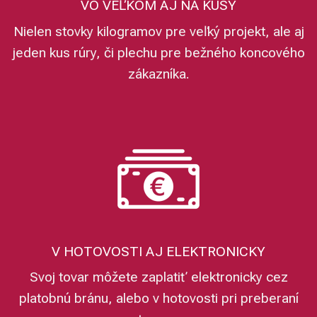
VO VEĽKOM AJ NA KUSY
Nielen stovky kilogramov pre veľký projekt, ale aj
jeden kus rúry, či plechu pre bežného koncového
zákazníka.
V HOTOVOSTI AJ ELEKTRONICKY
Svoj tovar môžete zaplatiť elektronicky cez
platobnú bránu, alebo v hotovosti pri preberaní