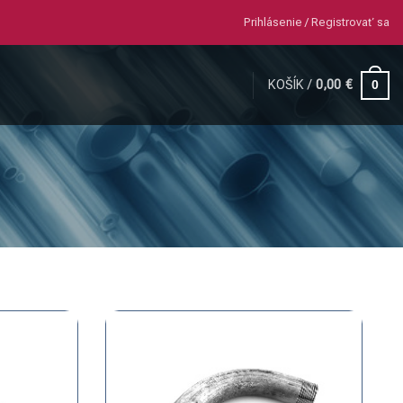
Prihlásenie / Registrovať sa
KOŠÍK /
0,00
€
0