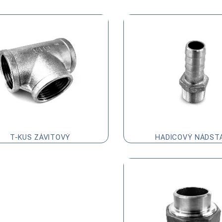
T-KUS ZÁVITOVÝ
HADICOVÝ NÁDST