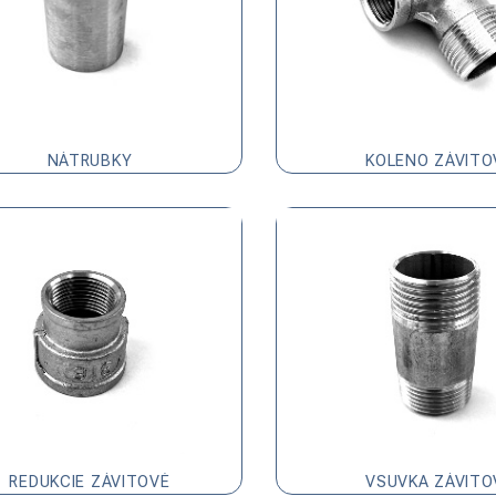
NÁTRUBKY
KOLENO ZÁVITO
REDUKCIE ZÁVITOVÉ
VSUVKA ZÁVITO