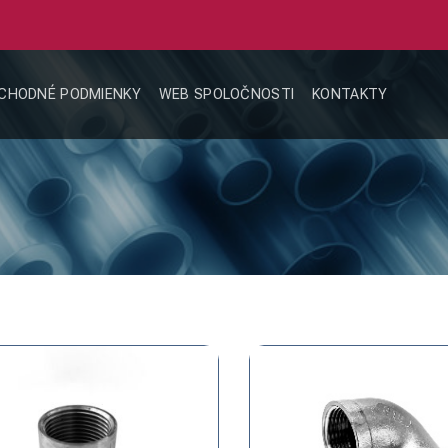
CHODNÉ PODMIENKY
WEB SPOLOČNOSTI
KONTAKTY