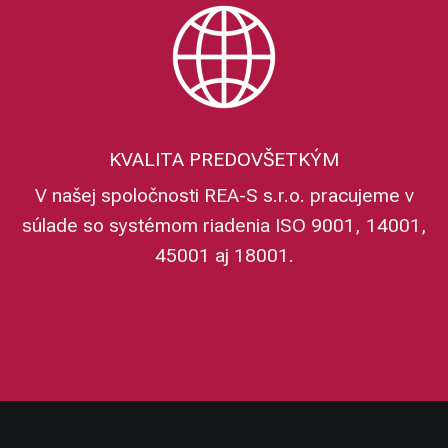
KVALITA PREDOVŠETKÝM
V našej spoločnosti REA-S s.r.o. pracujeme v
súlade so systémom riadenia ISO 9001, 14001,
45001 aj 18001.