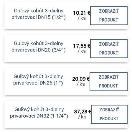
Guľový kohút 3-dielny
ZOBRAZIŤ
10,21
€
privarovací DN15 (1/2″)
/
ks
PRODUKT
Guľový kohút 3-dielny
ZOBRAZIŤ
17,55
€
privarovací DN20 (3/4″)
/
ks
PRODUKT
Guľový kohút 3-dielny
ZOBRAZIŤ
20,09
€
privarovací DN25 (1″)
/
ks
PRODUKT
Guľový kohút 3-dielny
ZOBRAZIŤ
37,28
€
privarovací DN32 (1 1/4″)
/
ks
PRODUKT