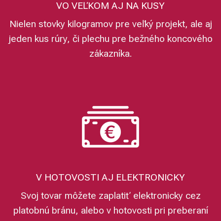
VO VEĽKOM AJ NA KUSY
Nielen stovky kilogramov pre veľký projekt, ale aj
jeden kus rúry, či plechu pre bežného koncového
zákazníka.
V HOTOVOSTI AJ ELEKTRONICKY
Svoj tovar môžete zaplatiť elektronicky cez
platobnú bránu, alebo v hotovosti pri preberaní