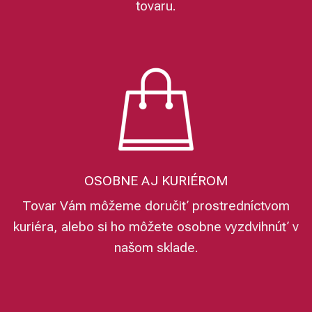
tovaru.
OSOBNE AJ KURIÉROM
Tovar Vám môžeme doručiť prostredníctvom
kuriéra, alebo si ho môžete osobne vyzdvihnúť v
našom sklade.