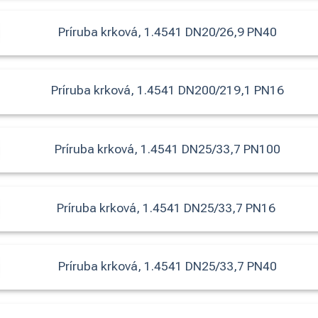
Príruba krková, 1.4541 DN20/26,9 PN40
Príruba krková, 1.4541 DN200/219,1 PN16
Príruba krková, 1.4541 DN25/33,7 PN100
Príruba krková, 1.4541 DN25/33,7 PN16
Príruba krková, 1.4541 DN25/33,7 PN40