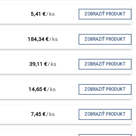
5,41
€
/
ks
ZOBRAZIŤ PRODUKT
184,34
€
/
ks
ZOBRAZIŤ PRODUKT
39,11
€
/
ks
ZOBRAZIŤ PRODUKT
14,65
€
/
ks
ZOBRAZIŤ PRODUKT
7,45
€
/
ks
ZOBRAZIŤ PRODUKT