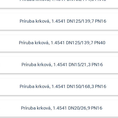
Príruba krková, 1.4541 DN125/139,7 PN16
Príruba krková, 1.4541 DN125/139,7 PN40
Príruba krková, 1.4541 DN15/21,3 PN16
Príruba krková, 1.4541 DN150/168,3 PN16
Príruba krková, 1.4541 DN20/26,9 PN16