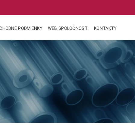
CHODNÉ PODMIENKY
WEB SPOLOČNOSTI
KONTAKTY