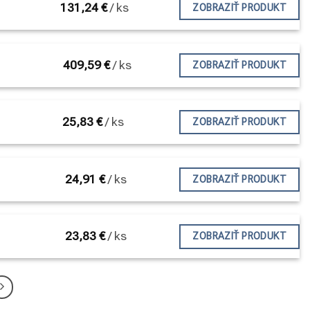
131,24
€
/
ks
ZOBRAZIŤ PRODUKT
409,59
€
/
ks
ZOBRAZIŤ PRODUKT
25,83
€
/
ks
ZOBRAZIŤ PRODUKT
24,91
€
/
ks
ZOBRAZIŤ PRODUKT
23,83
€
/
ks
ZOBRAZIŤ PRODUKT