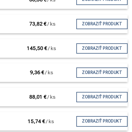
73,82
€
/
ks
ZOBRAZIŤ PRODUKT
145,50
€
/
ks
ZOBRAZIŤ PRODUKT
9,36
€
/
ks
ZOBRAZIŤ PRODUKT
88,01
€
/
ks
ZOBRAZIŤ PRODUKT
15,74
€
/
ks
ZOBRAZIŤ PRODUKT