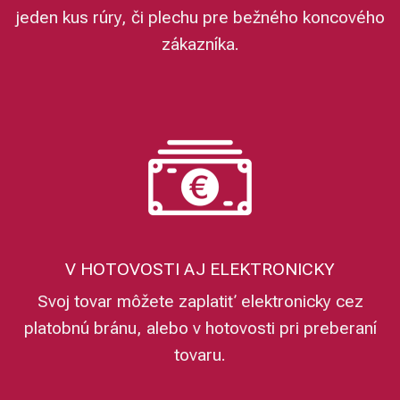
jeden kus rúry, či plechu pre bežného koncového
zákazníka.
V HOTOVOSTI AJ ELEKTRONICKY
Svoj tovar môžete zaplatiť elektronicky cez
platobnú bránu, alebo v hotovosti pri preberaní
tovaru.