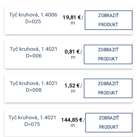
Tyč kruhová, 1.4006
ZOBRAZIŤ
19,81
€
/
D=025
m
PRODUKT
Tyč kruhová, 1.4021
ZOBRAZIŤ
0,81
€
/
D=006
m
PRODUKT
Tyč kruhová, 1.4021
ZOBRAZIŤ
1,52
€
/
D=008
m
PRODUKT
Tyč kruhová, 1.4021
ZOBRAZIŤ
144,85
€
/
D=075
m
PRODUKT