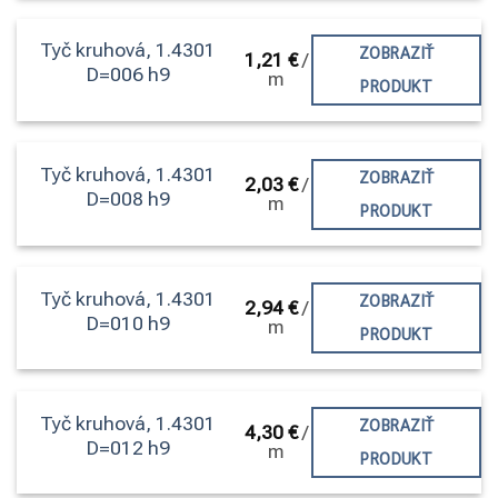
Tyč kruhová, 1.4301
ZOBRAZIŤ
1,21
€
/
D=006 h9
m
PRODUKT
Tyč kruhová, 1.4301
ZOBRAZIŤ
2,03
€
/
D=008 h9
m
PRODUKT
Tyč kruhová, 1.4301
ZOBRAZIŤ
2,94
€
/
D=010 h9
m
PRODUKT
Tyč kruhová, 1.4301
ZOBRAZIŤ
4,30
€
/
D=012 h9
m
PRODUKT