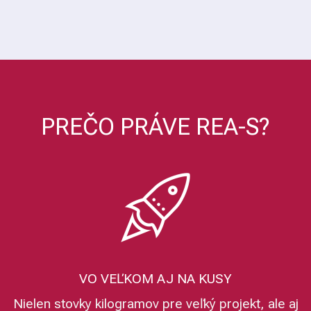
PREČO PRÁVE REA-S?
VO VEĽKOM AJ NA KUSY
Nielen stovky kilogramov pre veľký projekt, ale aj