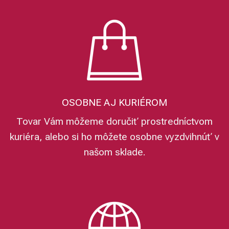
OSOBNE AJ KURIÉROM
Tovar Vám môžeme doručiť prostredníctvom
kuriéra, alebo si ho môžete osobne vyzdvihnúť v
našom sklade.