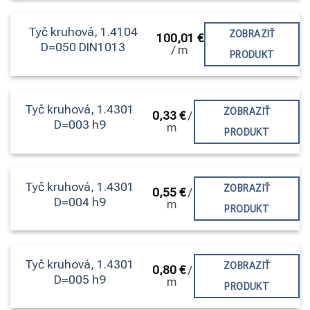
Tyč kruhová, 1.4104
ZOBRAZIŤ
100,01
€
D=050 DIN1013
/
m
PRODUKT
Tyč kruhová, 1.4301
ZOBRAZIŤ
0,33
€
/
D=003 h9
m
PRODUKT
Tyč kruhová, 1.4301
ZOBRAZIŤ
0,55
€
/
D=004 h9
m
PRODUKT
Tyč kruhová, 1.4301
ZOBRAZIŤ
0,80
€
/
D=005 h9
m
PRODUKT