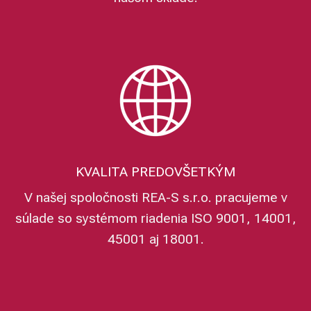
KVALITA PREDOVŠETKÝM
V našej spoločnosti REA-S s.r.o. pracujeme v
súlade so systémom riadenia ISO 9001, 14001,
45001 aj 18001.