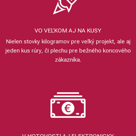
VO VEĽKOM AJ NA KUSY
Nielen stovky kilogramov pre veľký projekt, ale aj
jeden kus rúry, či plechu pre bežného koncového
zákazníka.