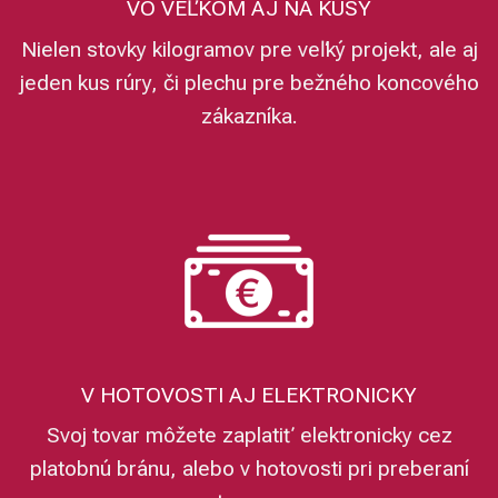
VO VEĽKOM AJ NA KUSY
Nielen stovky kilogramov pre veľký projekt, ale aj
jeden kus rúry, či plechu pre bežného koncového
zákazníka.
V HOTOVOSTI AJ ELEKTRONICKY
Svoj tovar môžete zaplatiť elektronicky cez
platobnú bránu, alebo v hotovosti pri preberaní