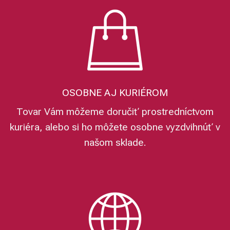
OSOBNE AJ KURIÉROM
Tovar Vám môžeme doručiť prostredníctvom
kuriéra, alebo si ho môžete osobne vyzdvihnúť v
našom sklade.