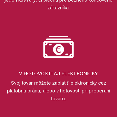
zákazníka.
V HOTOVOSTI AJ ELEKTRONICKY
Svoj tovar môžete zaplatiť elektronicky cez
platobnú bránu, alebo v hotovosti pri preberaní
tovaru.