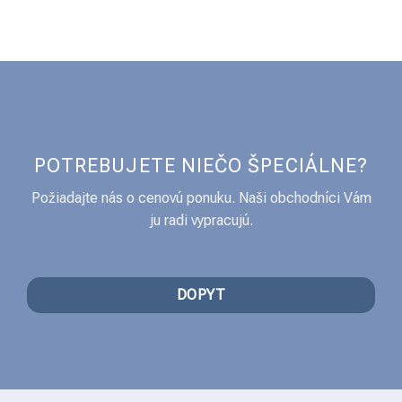
POTREBUJETE NIEČO ŠPECIÁLNE?
Požiadajte nás o cenovú ponuku. Naši obchodníci Vám
ju radi vypracujú.
DOPYT