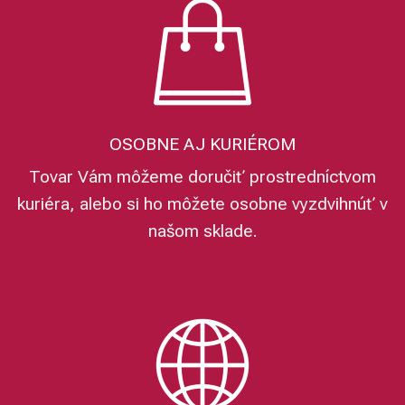
OSOBNE AJ KURIÉROM
Tovar Vám môžeme doručiť prostredníctvom
kuriéra, alebo si ho môžete osobne vyzdvihnúť v
našom sklade.