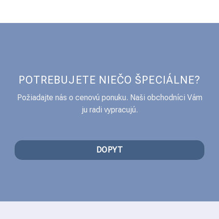
POTREBUJETE NIEČO ŠPECIÁLNE?
Požiadajte nás o cenovú ponuku. Naši obchodníci Vám
ju radi vypracujú.
DOPYT