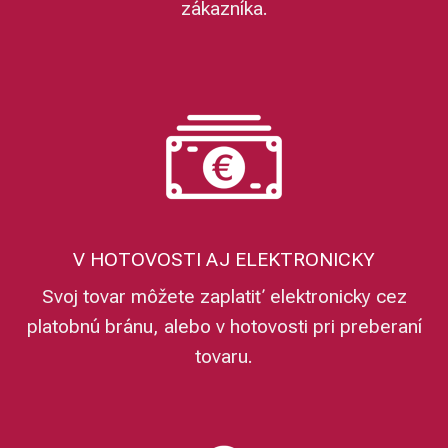
zákazníka.
V HOTOVOSTI AJ ELEKTRONICKY
Svoj tovar môžete zaplatiť elektronicky cez
platobnú bránu, alebo v hotovosti pri preberaní
tovaru.