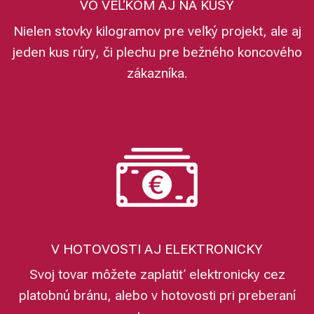
VO VEĽKOM AJ NA KUSY
Nielen stovky kilogramov pre veľký projekt, ale aj
jeden kus rúry, či plechu pre bežného koncového
zákazníka.
V HOTOVOSTI AJ ELEKTRONICKY
Svoj tovar môžete zaplatiť elektronicky cez
platobnú bránu, alebo v hotovosti pri preberaní