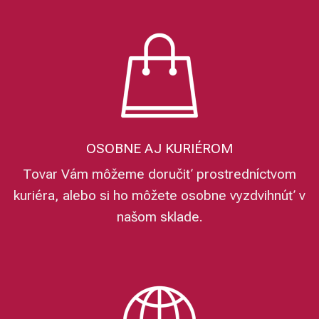
OSOBNE AJ KURIÉROM
Tovar Vám môžeme doručiť prostredníctvom
kuriéra, alebo si ho môžete osobne vyzdvihnúť v
našom sklade.