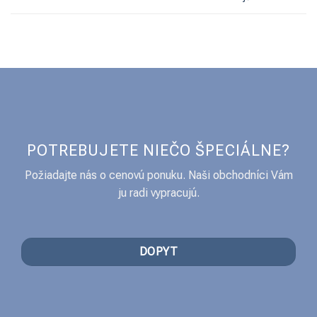
POTREBUJETE NIEČO ŠPECIÁLNE?
Požiadajte nás o cenovú ponuku. Naši obchodníci Vám
ju radi vypracujú.
DOPYT