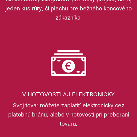
jeden kus rúry, či plechu pre bežného koncového
zákazníka.
V HOTOVOSTI AJ ELEKTRONICKY
Svoj tovar môžete zaplatiť elektronicky cez
platobnú bránu, alebo v hotovosti pri preberaní
tovaru.