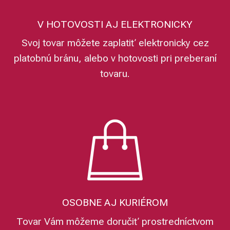
V HOTOVOSTI AJ ELEKTRONICKY
Svoj tovar môžete zaplatiť elektronicky cez
platobnú bránu, alebo v hotovosti pri preberaní
tovaru.
OSOBNE AJ KURIÉROM
Tovar Vám môžeme doručiť prostredníctvom