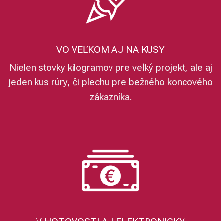
VO VEĽKOM AJ NA KUSY
Nielen stovky kilogramov pre veľký projekt, ale aj
jeden kus rúry, či plechu pre bežného koncového
zákazníka.