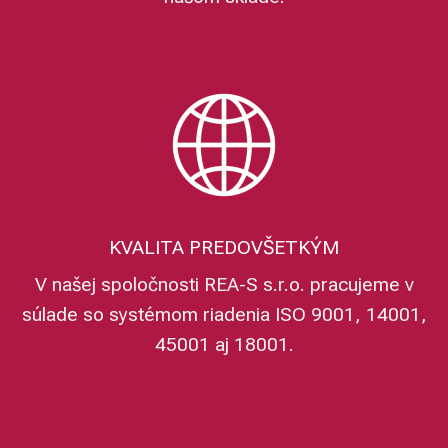
KVALITA PREDOVŠETKÝM
V našej spoločnosti REA-S s.r.o. pracujeme v
súlade so systémom riadenia ISO 9001, 14001,
45001 aj 18001.