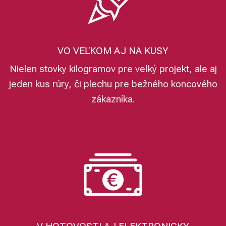
VO VEĽKOM AJ NA KUSY
Nielen stovky kilogramov pre veľký projekt, ale aj
jeden kus rúry, či plechu pre bežného koncového
zákazníka.