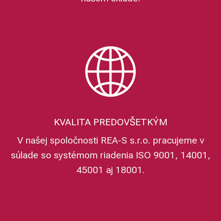
KVALITA PREDOVŠETKÝM
V našej spoločnosti REA-S s.r.o. pracujeme v
súlade so systémom riadenia ISO 9001, 14001,
45001 aj 18001.