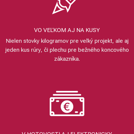
VO VEĽKOM AJ NA KUSY
Nielen stovky kilogramov pre veľký projekt, ale aj
jeden kus rúry, či plechu pre bežného koncového
zákazníka.