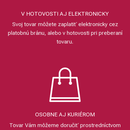
V HOTOVOSTI AJ ELEKTRONICKY
Svoj tovar môžete zaplatiť elektronicky cez
platobnú bránu, alebo v hotovosti pri preberaní
tovaru.
OSOBNE AJ KURIÉROM
Tovar Vám môžeme doručiť prostredníctvom