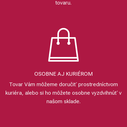
tovaru.
OSOBNE AJ KURIÉROM
Tovar Vám môžeme doručiť prostredníctvom
kuriéra, alebo si ho môžete osobne vyzdvihnúť v
našom sklade.