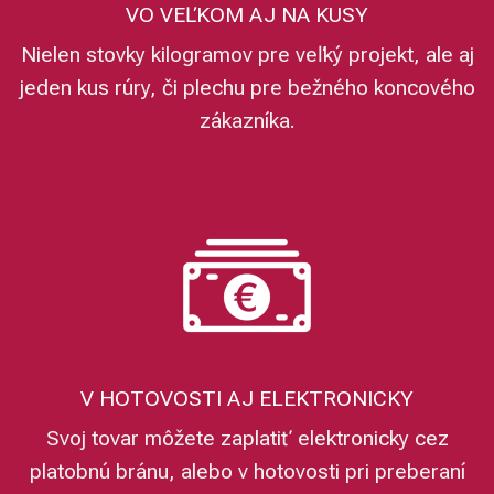
VO VEĽKOM AJ NA KUSY
Nielen stovky kilogramov pre veľký projekt, ale aj
jeden kus rúry, či plechu pre bežného koncového
zákazníka.
V HOTOVOSTI AJ ELEKTRONICKY
Svoj tovar môžete zaplatiť elektronicky cez
platobnú bránu, alebo v hotovosti pri preberaní