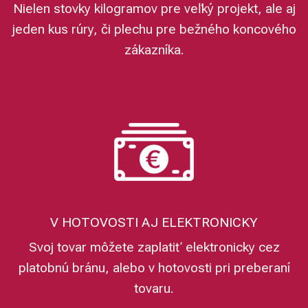
Nielen stovky kilogramov pre veľký projekt, ale aj
jeden kus rúry, či plechu pre bežného koncového
zákazníka.
V HOTOVOSTI AJ ELEKTRONICKY
Svoj tovar môžete zaplatiť elektronicky cez
platobnú bránu, alebo v hotovosti pri preberaní
tovaru.