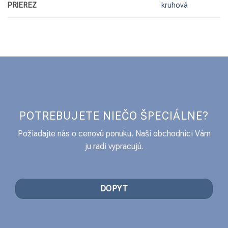
PRIEREZ
kruhová
POTREBUJETE NIEČO ŠPECIÁLNE?
Požiadajte nás o cenovú ponuku. Naši obchodníci Vám
ju radi vypracujú.
DOPYT