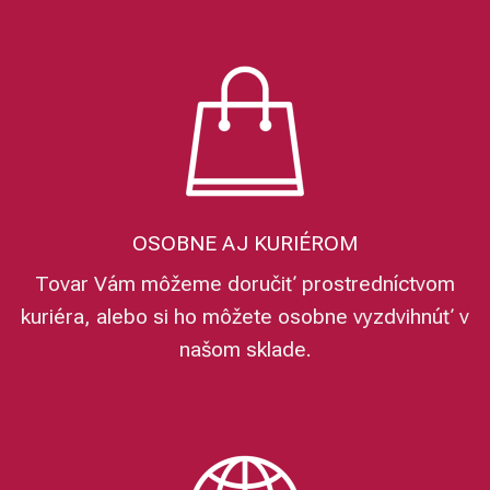
OSOBNE AJ KURIÉROM
Tovar Vám môžeme doručiť prostredníctvom
kuriéra, alebo si ho môžete osobne vyzdvihnúť v
našom sklade.