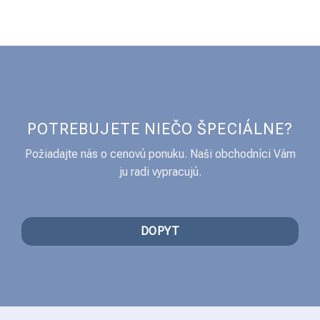
POTREBUJETE NIEČO ŠPECIÁLNE?
Požiadajte nás o cenovú ponuku. Naši obchodníci Vám
ju radi vypracujú.
DOPYT