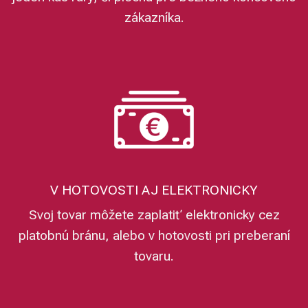
zákazníka.
V HOTOVOSTI AJ ELEKTRONICKY
Svoj tovar môžete zaplatiť elektronicky cez
platobnú bránu, alebo v hotovosti pri preberaní
tovaru.