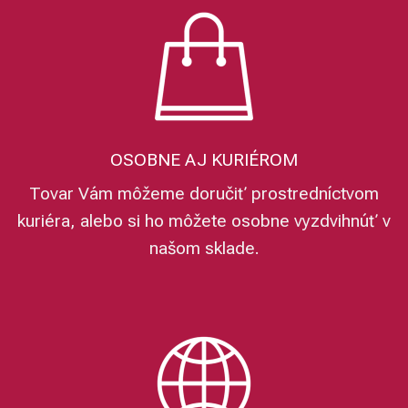
OSOBNE AJ KURIÉROM
Tovar Vám môžeme doručiť prostredníctvom
kuriéra, alebo si ho môžete osobne vyzdvihnúť v
našom sklade.