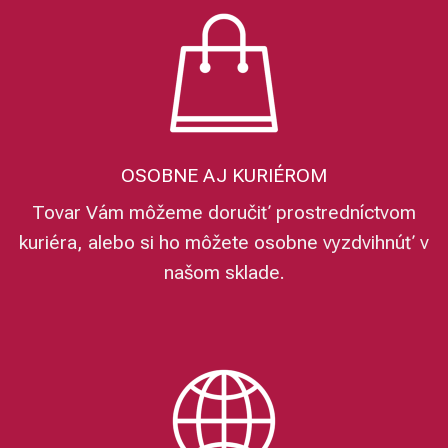
OSOBNE AJ KURIÉROM
Tovar Vám môžeme doručiť prostredníctvom
kuriéra, alebo si ho môžete osobne vyzdvihnúť v
našom sklade.