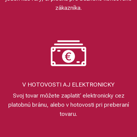
zákazníka.
V HOTOVOSTI AJ ELEKTRONICKY
Svoj tovar môžete zaplatiť elektronicky cez
platobnú bránu, alebo v hotovosti pri preberaní
tovaru.