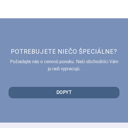
POTREBUJETE NIEČO ŠPECIÁLNE?
Požiadajte nás o cenovú ponuku. Naši obchodníci Vám
ju radi vypracujú.
DOPYT