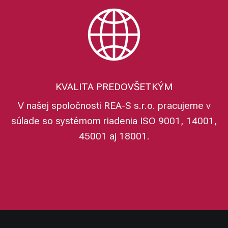
KVALITA PREDOVŠETKÝM
V našej spoločnosti REA-S s.r.o. pracujeme v
súlade so systémom riadenia ISO 9001, 14001,
45001 aj 18001.