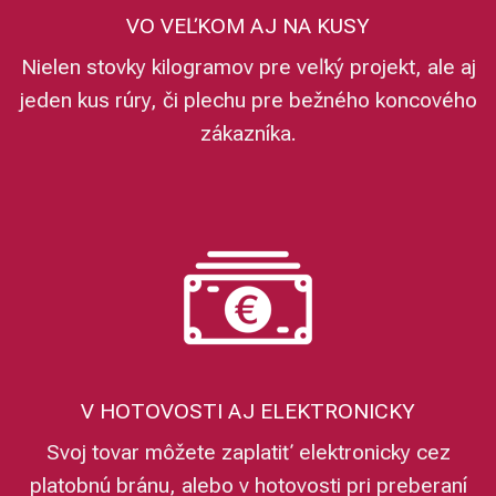
VO VEĽKOM AJ NA KUSY
Nielen stovky kilogramov pre veľký projekt, ale aj
jeden kus rúry, či plechu pre bežného koncového
zákazníka.
V HOTOVOSTI AJ ELEKTRONICKY
Svoj tovar môžete zaplatiť elektronicky cez
platobnú bránu, alebo v hotovosti pri preberaní