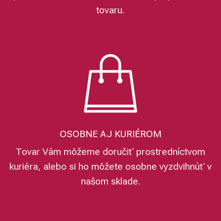
tovaru.
OSOBNE AJ KURIÉROM
Tovar Vám môžeme doručiť prostredníctvom
kuriéra, alebo si ho môžete osobne vyzdvihnúť v
našom sklade.