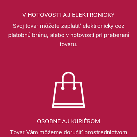
V HOTOVOSTI AJ ELEKTRONICKY
Svoj tovar môžete zaplatiť elektronicky cez
platobnú bránu, alebo v hotovosti pri preberaní
tovaru.
OSOBNE AJ KURIÉROM
Tovar Vám môžeme doručiť prostredníctvom