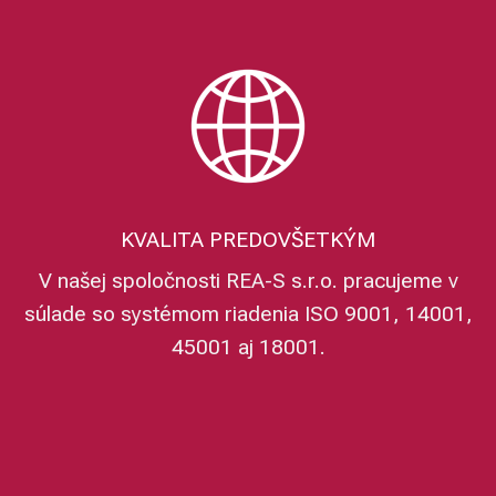
KVALITA PREDOVŠETKÝM
V našej spoločnosti REA-S s.r.o. pracujeme v
súlade so systémom riadenia ISO 9001, 14001,
45001 aj 18001.