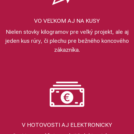
VO VEĽKOM AJ NA KUSY
Nielen stovky kilogramov pre veľký projekt, ale aj
jeden kus rúry, či plechu pre bežného koncového
zákazníka.
V HOTOVOSTI AJ ELEKTRONICKY