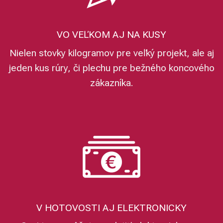
VO VEĽKOM AJ NA KUSY
Nielen stovky kilogramov pre veľký projekt, ale aj
jeden kus rúry, či plechu pre bežného koncového
zákazníka.
V HOTOVOSTI AJ ELEKTRONICKY