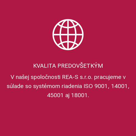
KVALITA PREDOVŠETKÝM
V našej spoločnosti REA-S s.r.o. pracujeme v
súlade so systémom riadenia ISO 9001, 14001,
45001 aj 18001.