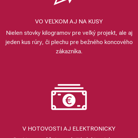
VO VEĽKOM AJ NA KUSY
Nielen stovky kilogramov pre veľký projekt, ale aj
jeden kus rúry, či plechu pre bežného koncového
zákazníka.
V HOTOVOSTI AJ ELEKTRONICKY