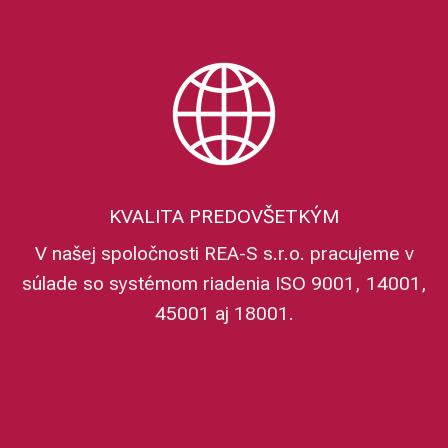
KVALITA PREDOVŠETKÝM
V našej spoločnosti REA-S s.r.o. pracujeme v
súlade so systémom riadenia ISO 9001, 14001,
45001 aj 18001.