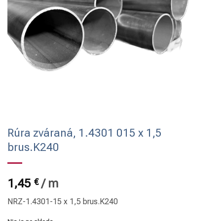
Rúra zváraná, 1.4301 015 x 1,5
brus.K240
1,45
€
/
m
NRZ-1.4301-15 x 1,5 brus.K240