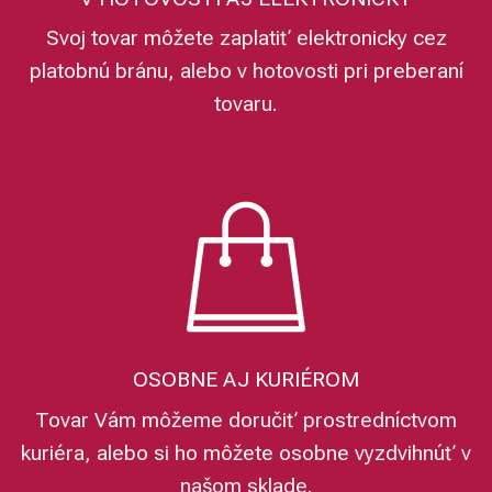
Svoj tovar môžete zaplatiť elektronicky cez
platobnú bránu, alebo v hotovosti pri preberaní
tovaru.
OSOBNE AJ KURIÉROM
Tovar Vám môžeme doručiť prostredníctvom
kuriéra, alebo si ho môžete osobne vyzdvihnúť v
našom sklade.