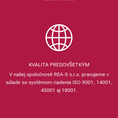
KVALITA PREDOVŠETKÝM
V našej spoločnosti REA-S s.r.o. pracujeme v
súlade so systémom riadenia ISO 9001, 14001,
45001 aj 18001.