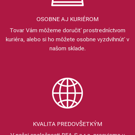
OSOBNE AJ KURIÉROM
Tovar Vám môžeme doručiť prostredníctvom
kuriéra, alebo si ho môžete osobne vyzdvihnúť v
našom sklade.
KVALITA PREDOVŠETKÝM