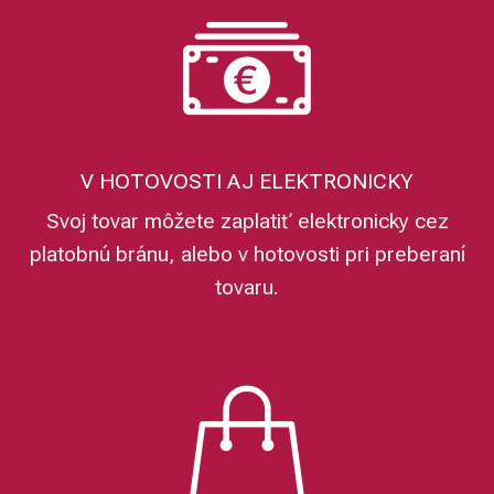
V HOTOVOSTI AJ ELEKTRONICKY
Svoj tovar môžete zaplatiť elektronicky cez
platobnú bránu, alebo v hotovosti pri preberaní
tovaru.