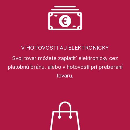
V HOTOVOSTI AJ ELEKTRONICKY
Svoj tovar môžete zaplatiť elektronicky cez
platobnú bránu, alebo v hotovosti pri preberaní
tovaru.