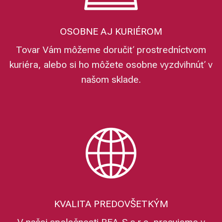
OSOBNE AJ KURIÉROM
Tovar Vám môžeme doručiť prostredníctvom
kuriéra, alebo si ho môžete osobne vyzdvihnúť v
našom sklade.
KVALITA PREDOVŠETKÝM