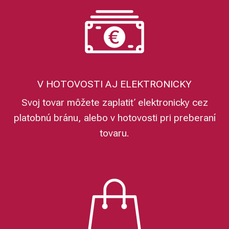
V HOTOVOSTI AJ ELEKTRONICKY
Svoj tovar môžete zaplatiť elektronicky cez
platobnú bránu, alebo v hotovosti pri preberaní
tovaru.