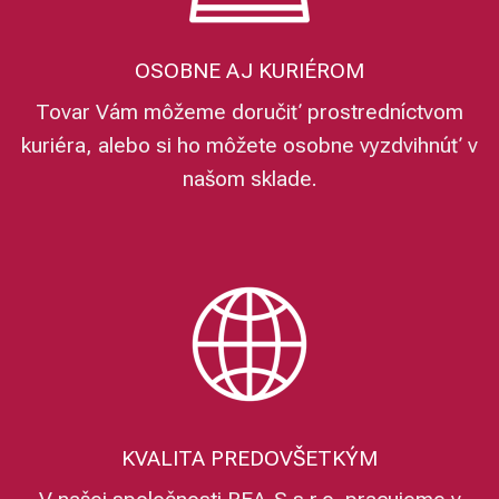
OSOBNE AJ KURIÉROM
Tovar Vám môžeme doručiť prostredníctvom
kuriéra, alebo si ho môžete osobne vyzdvihnúť v
našom sklade.
KVALITA PREDOVŠETKÝM