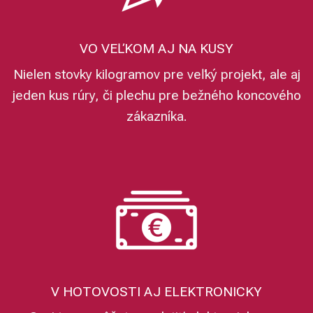
VO VEĽKOM AJ NA KUSY
Nielen stovky kilogramov pre veľký projekt, ale aj
jeden kus rúry, či plechu pre bežného koncového
zákazníka.
V HOTOVOSTI AJ ELEKTRONICKY