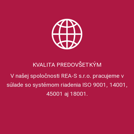
KVALITA PREDOVŠETKÝM
V našej spoločnosti REA-S s.r.o. pracujeme v
súlade so systémom riadenia ISO 9001, 14001,
45001 aj 18001.