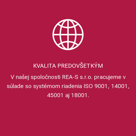
KVALITA PREDOVŠETKÝM
V našej spoločnosti REA-S s.r.o. pracujeme v
súlade so systémom riadenia ISO 9001, 14001,
45001 aj 18001.