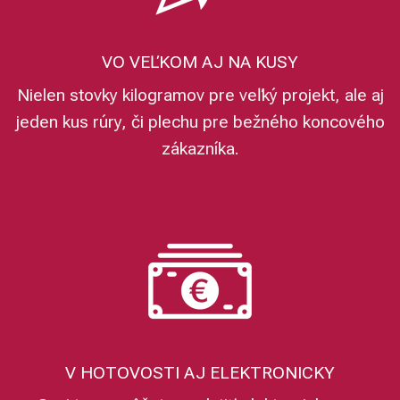
VO VEĽKOM AJ NA KUSY
Nielen stovky kilogramov pre veľký projekt, ale aj
jeden kus rúry, či plechu pre bežného koncového
zákazníka.
V HOTOVOSTI AJ ELEKTRONICKY