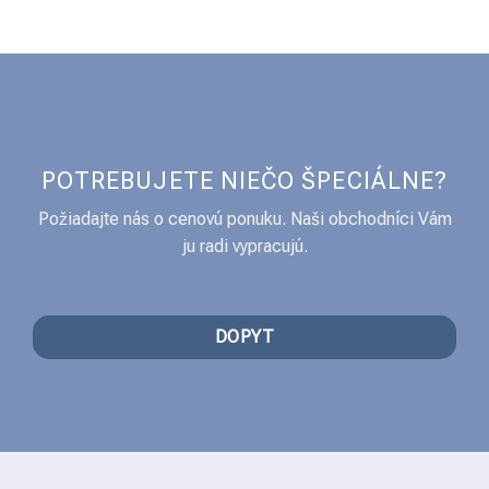
POTREBUJETE NIEČO ŠPECIÁLNE?
Požiadajte nás o cenovú ponuku. Naši obchodníci Vám
ju radi vypracujú.
DOPYT