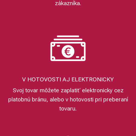
zákazníka.
V HOTOVOSTI AJ ELEKTRONICKY
Svoj tovar môžete zaplatiť elektronicky cez
platobnú bránu, alebo v hotovosti pri preberaní
tovaru.