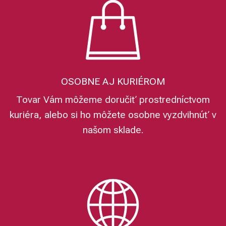
OSOBNE AJ KURIÉROM
Tovar Vám môžeme doručiť prostredníctvom
kuriéra, alebo si ho môžete osobne vyzdvihnúť v
našom sklade.