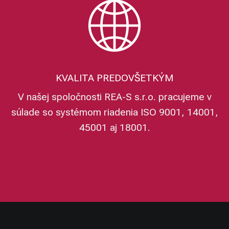
KVALITA PREDOVŠETKÝM
V našej spoločnosti REA-S s.r.o. pracujeme v
súlade so systémom riadenia ISO 9001, 14001,
45001 aj 18001.