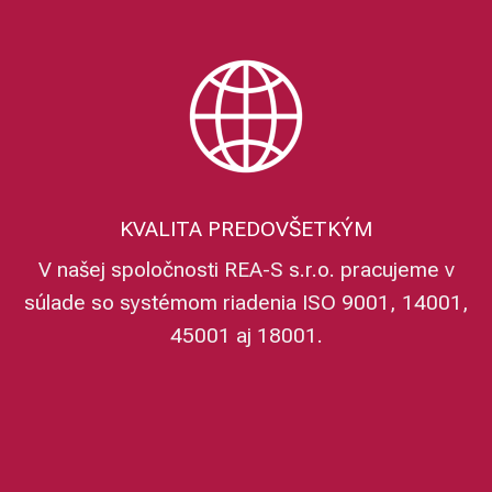
KVALITA PREDOVŠETKÝM
V našej spoločnosti REA-S s.r.o. pracujeme v
súlade so systémom riadenia ISO 9001, 14001,
45001 aj 18001.