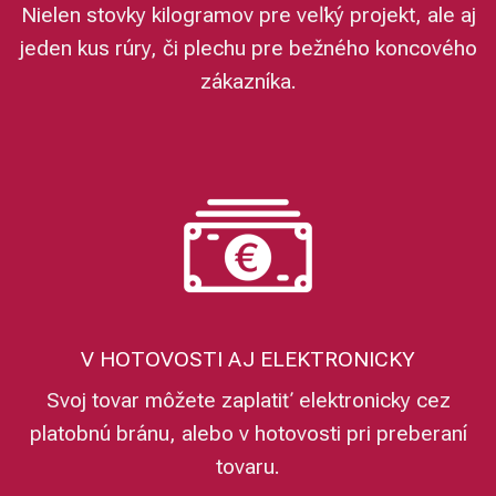
Nielen stovky kilogramov pre veľký projekt, ale aj
jeden kus rúry, či plechu pre bežného koncového
zákazníka.
V HOTOVOSTI AJ ELEKTRONICKY
Svoj tovar môžete zaplatiť elektronicky cez
platobnú bránu, alebo v hotovosti pri preberaní
tovaru.