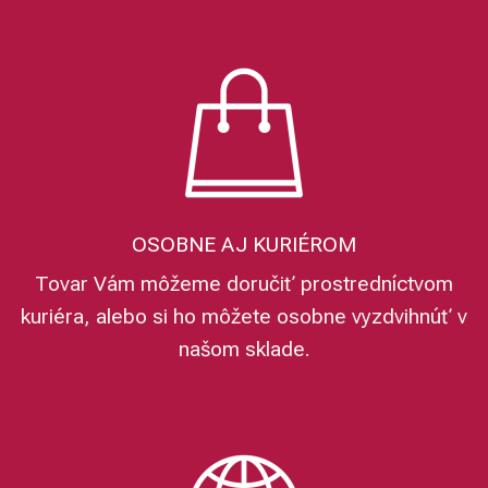
OSOBNE AJ KURIÉROM
Tovar Vám môžeme doručiť prostredníctvom
kuriéra, alebo si ho môžete osobne vyzdvihnúť v
našom sklade.