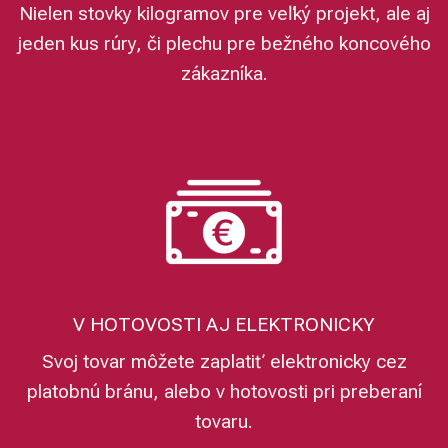
Nielen stovky kilogramov pre veľký projekt, ale aj
jeden kus rúry, či plechu pre bežného koncového
zákazníka.
V HOTOVOSTI AJ ELEKTRONICKY
Svoj tovar môžete zaplatiť elektronicky cez
platobnú bránu, alebo v hotovosti pri preberaní
tovaru.