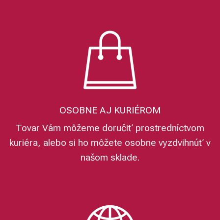
OSOBNE AJ KURIÉROM
Tovar Vám môžeme doručiť prostredníctvom
kuriéra, alebo si ho môžete osobne vyzdvihnúť v
našom sklade.