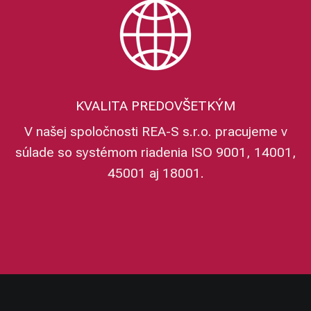
KVALITA PREDOVŠETKÝM
V našej spoločnosti REA-S s.r.o. pracujeme v
súlade so systémom riadenia ISO 9001, 14001,
45001 aj 18001.