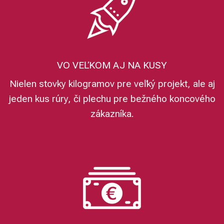
VO VEĽKOM AJ NA KUSY
Nielen stovky kilogramov pre veľký projekt, ale aj
jeden kus rúry, či plechu pre bežného koncového
zákazníka.