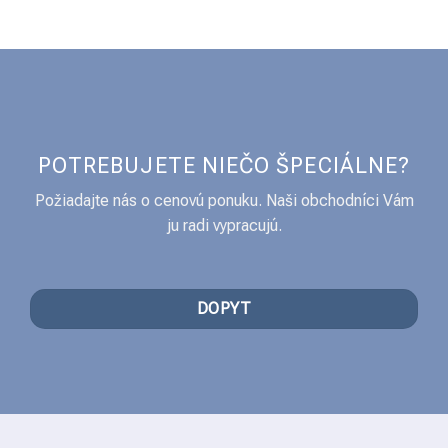
POTREBUJETE NIEČO ŠPECIÁLNE?
Požiadajte nás o cenovú ponuku. Naši obchodníci Vám
ju radi vypracujú.
DOPYT