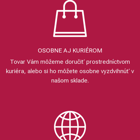
OSOBNE AJ KURIÉROM
Tovar Vám môžeme doručiť prostredníctvom
kuriéra, alebo si ho môžete osobne vyzdvihnúť v
našom sklade.