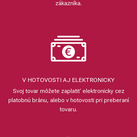
zákazníka.
V HOTOVOSTI AJ ELEKTRONICKY
Svoj tovar môžete zaplatiť elektronicky cez
platobnú bránu, alebo v hotovosti pri preberaní
tovaru.