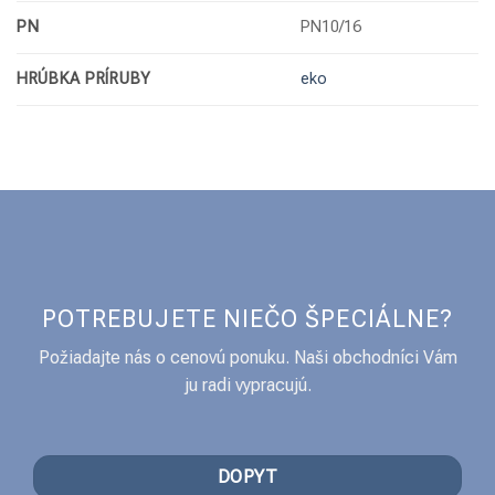
PN
PN10/16
HRÚBKA PRÍRUBY
eko
POTREBUJETE NIEČO ŠPECIÁLNE?
Požiadajte nás o cenovú ponuku. Naši obchodníci Vám
ju radi vypracujú.
DOPYT