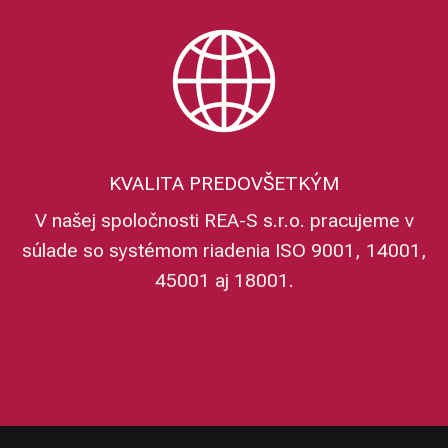
KVALITA PREDOVŠETKÝM
V našej spoločnosti REA-S s.r.o. pracujeme v
súlade so systémom riadenia ISO 9001, 14001,
45001 aj 18001.