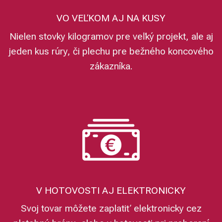
VO VEĽKOM AJ NA KUSY
Nielen stovky kilogramov pre veľký projekt, ale aj
jeden kus rúry, či plechu pre bežného koncového
zákazníka.
V HOTOVOSTI AJ ELEKTRONICKY
Svoj tovar môžete zaplatiť elektronicky cez