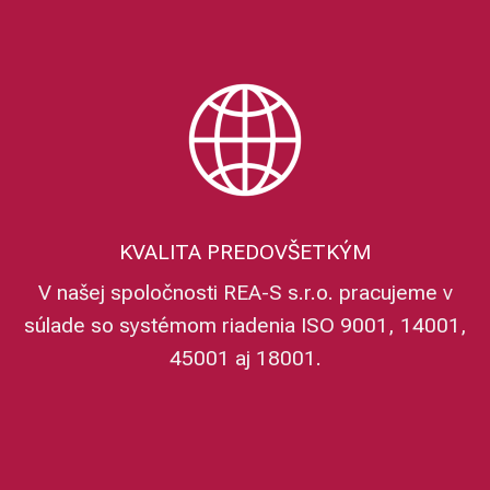
KVALITA PREDOVŠETKÝM
V našej spoločnosti REA-S s.r.o. pracujeme v
súlade so systémom riadenia ISO 9001, 14001,
45001 aj 18001.