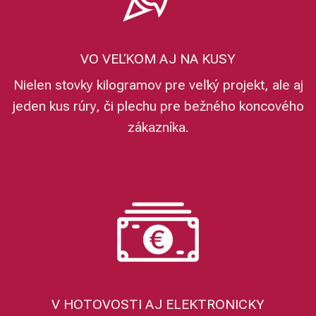
VO VEĽKOM AJ NA KUSY
Nielen stovky kilogramov pre veľký projekt, ale aj
jeden kus rúry, či plechu pre bežného koncového
zákazníka.
V HOTOVOSTI AJ ELEKTRONICKY