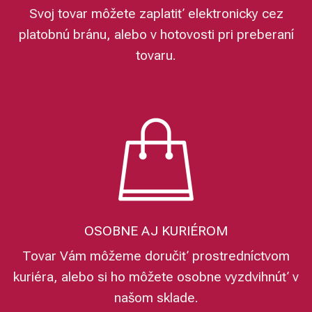
Svoj tovar môžete zaplatiť elektronicky cez
platobnú bránu, alebo v hotovosti pri preberaní
tovaru.
OSOBNE AJ KURIÉROM
Tovar Vám môžeme doručiť prostredníctvom
kuriéra, alebo si ho môžete osobne vyzdvihnúť v
našom sklade.