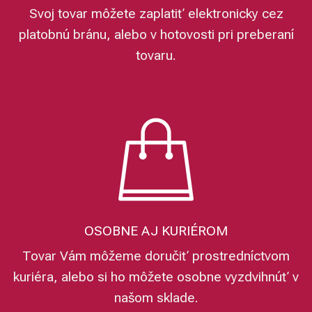
Svoj tovar môžete zaplatiť elektronicky cez
platobnú bránu, alebo v hotovosti pri preberaní
tovaru.
OSOBNE AJ KURIÉROM
Tovar Vám môžeme doručiť prostredníctvom
kuriéra, alebo si ho môžete osobne vyzdvihnúť v
našom sklade.