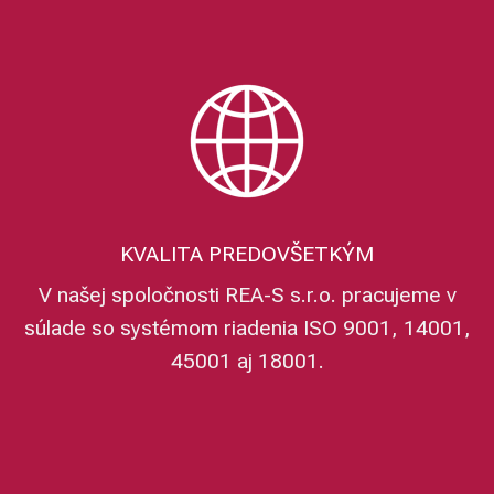
KVALITA PREDOVŠETKÝM
V našej spoločnosti REA-S s.r.o. pracujeme v
súlade so systémom riadenia ISO 9001, 14001,
45001 aj 18001.