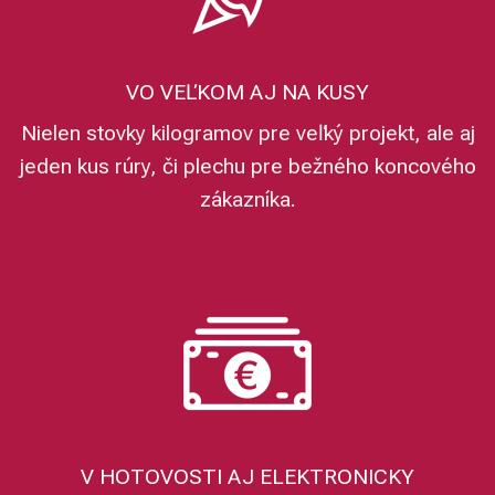
VO VEĽKOM AJ NA KUSY
Nielen stovky kilogramov pre veľký projekt, ale aj
jeden kus rúry, či plechu pre bežného koncového
zákazníka.
V HOTOVOSTI AJ ELEKTRONICKY