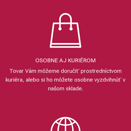
OSOBNE AJ KURIÉROM
Tovar Vám môžeme doručiť prostredníctvom
kuriéra, alebo si ho môžete osobne vyzdvihnúť v
našom sklade.