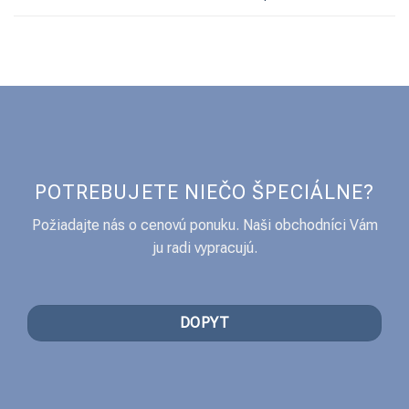
POTREBUJETE NIEČO ŠPECIÁLNE?
Požiadajte nás o cenovú ponuku. Naši obchodníci Vám
ju radi vypracujú.
DOPYT