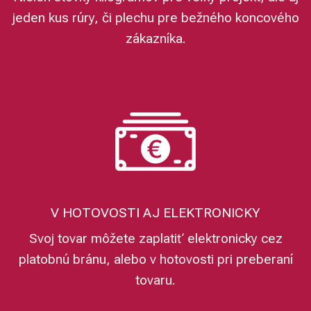
jeden kus rúry, či plechu pre bežného koncového
zákazníka.
V HOTOVOSTI AJ ELEKTRONICKY
Svoj tovar môžete zaplatiť elektronicky cez
platobnú bránu, alebo v hotovosti pri preberaní
tovaru.