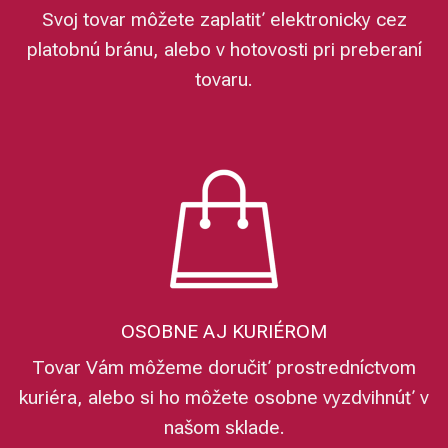
Svoj tovar môžete zaplatiť elektronicky cez
platobnú bránu, alebo v hotovosti pri preberaní
tovaru.
OSOBNE AJ KURIÉROM
Tovar Vám môžeme doručiť prostredníctvom
kuriéra, alebo si ho môžete osobne vyzdvihnúť v
našom sklade.