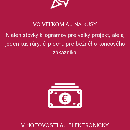
VO VEĽKOM AJ NA KUSY
Nielen stovky kilogramov pre veľký projekt, ale aj
jeden kus rúry, či plechu pre bežného koncového
zákazníka.
V HOTOVOSTI AJ ELEKTRONICKY