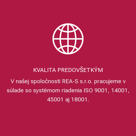
KVALITA PREDOVŠETKÝM
V našej spoločnosti REA-S s.r.o. pracujeme v
súlade so systémom riadenia ISO 9001, 14001,
45001 aj 18001.