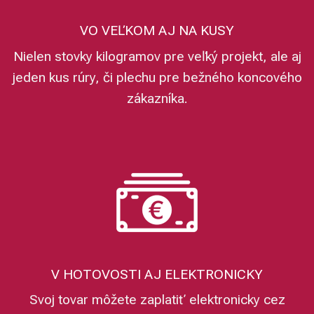
VO VEĽKOM AJ NA KUSY
Nielen stovky kilogramov pre veľký projekt, ale aj
jeden kus rúry, či plechu pre bežného koncového
zákazníka.
V HOTOVOSTI AJ ELEKTRONICKY
Svoj tovar môžete zaplatiť elektronicky cez