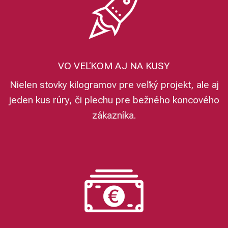
VO VEĽKOM AJ NA KUSY
Nielen stovky kilogramov pre veľký projekt, ale aj
jeden kus rúry, či plechu pre bežného koncového
zákazníka.