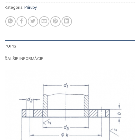
Kategória:
Príruby
POPIS
ĎALŠIE INFORMÁCIE