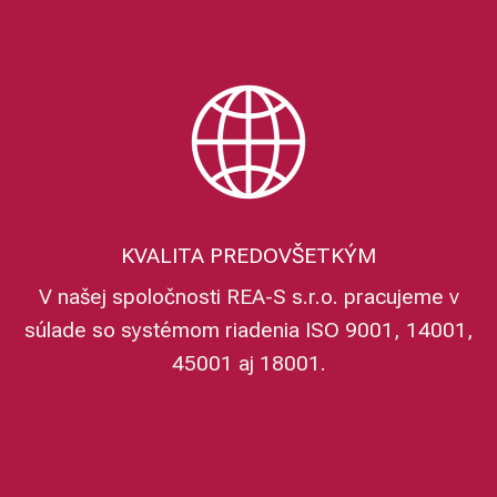
KVALITA PREDOVŠETKÝM
V našej spoločnosti REA-S s.r.o. pracujeme v
súlade so systémom riadenia ISO 9001, 14001,
45001 aj 18001.