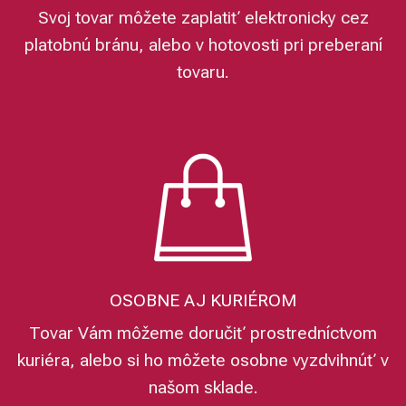
Svoj tovar môžete zaplatiť elektronicky cez
platobnú bránu, alebo v hotovosti pri preberaní
tovaru.
OSOBNE AJ KURIÉROM
Tovar Vám môžeme doručiť prostredníctvom
kuriéra, alebo si ho môžete osobne vyzdvihnúť v
našom sklade.