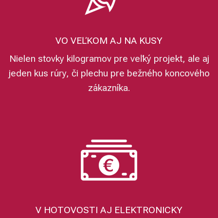
VO VEĽKOM AJ NA KUSY
Nielen stovky kilogramov pre veľký projekt, ale aj
jeden kus rúry, či plechu pre bežného koncového
zákazníka.
V HOTOVOSTI AJ ELEKTRONICKY