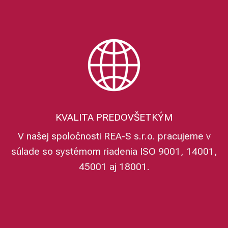
KVALITA PREDOVŠETKÝM
V našej spoločnosti REA-S s.r.o. pracujeme v
súlade so systémom riadenia ISO 9001, 14001,
45001 aj 18001.