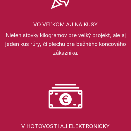
VO VEĽKOM AJ NA KUSY
Nielen stovky kilogramov pre veľký projekt, ale aj
jeden kus rúry, či plechu pre bežného koncového
zákazníka.
V HOTOVOSTI AJ ELEKTRONICKY