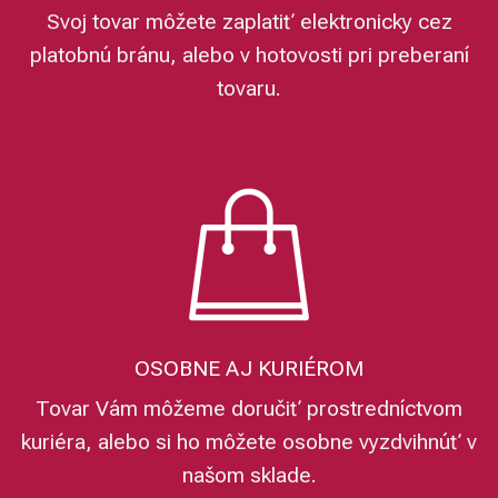
Svoj tovar môžete zaplatiť elektronicky cez
platobnú bránu, alebo v hotovosti pri preberaní
tovaru.
OSOBNE AJ KURIÉROM
Tovar Vám môžeme doručiť prostredníctvom
kuriéra, alebo si ho môžete osobne vyzdvihnúť v
našom sklade.